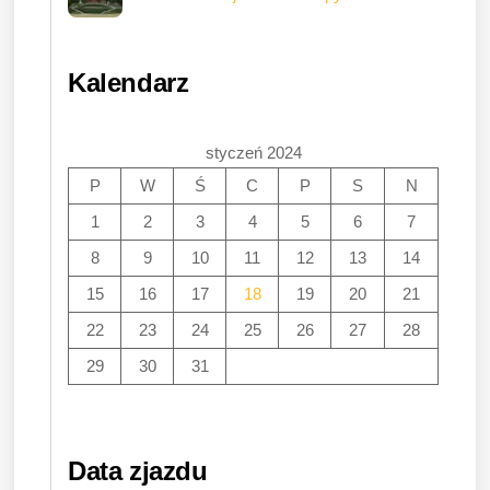
Kalendarz
styczeń 2024
P
W
Ś
C
P
S
N
1
2
3
4
5
6
7
8
9
10
11
12
13
14
15
16
17
18
19
20
21
22
23
24
25
26
27
28
29
30
31
Data zjazdu