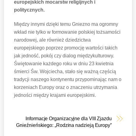
europejskich mocarstw religijnych i
politycznych.
Między innymi dzięki temu Gniezno ma ogromny
wkład nie tylko w formowanie polskiej tożsamości
narodowej, ale również dziedzictwa
europejskiego poprzez promocję wartości takich
jak jedność, pokój czy dialog międzykulturowy.
Świętowanie każdego roku w dniu 23 kwietnia
śmierci Św. Wojciecha, stało się ważną częścią
tradycji naszego kontynentu przypominając nam o
korzeniach Europy oraz o znaczeniu utrzymania
jedności między krajami europejskimi.
Informacje Organizacyjne dla VIII Zjazdu
Gnieźnieńskiego: „Rodzina nadzieją Europy”