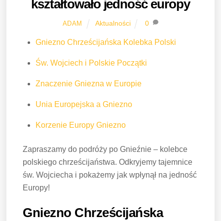
kształtowało jedność europy
Aktualności
0
ADAM
Gniezno Chrześcijańska Kolebka Polski
Św. Wojciech i Polskie Początki
Znaczenie Gniezna w Europie
Unia Europejska a Gniezno
Korzenie Europy Gniezno
Zapraszamy do podróży po Gnieźnie – kolebce
polskiego chrześcijaństwa. Odkryjemy tajemnice
św. Wojciecha i pokażemy jak wpłynął na jedność
Europy!
Gniezno Chrześcijańska