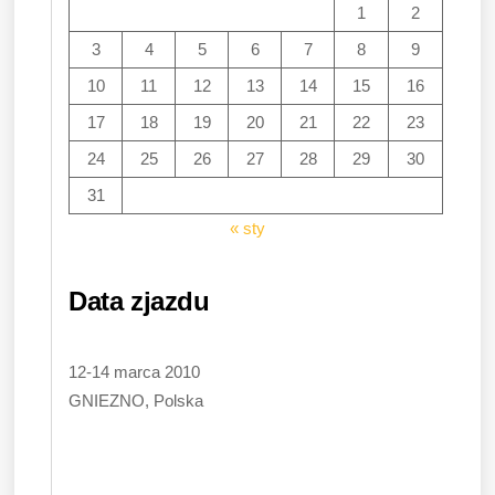
1
2
3
4
5
6
7
8
9
10
11
12
13
14
15
16
17
18
19
20
21
22
23
24
25
26
27
28
29
30
31
« sty
Data zjazdu
12-14 marca 2010
GNIEZNO, Polska