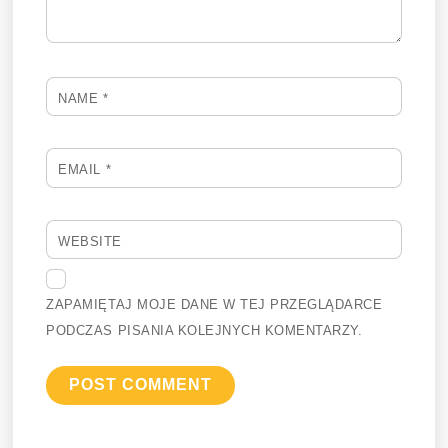
NAME
*
EMAIL
*
WEBSITE
ZAPAMIĘTAJ MOJE DANE W TEJ PRZEGLĄDARCE
PODCZAS PISANIA KOLEJNYCH KOMENTARZY.