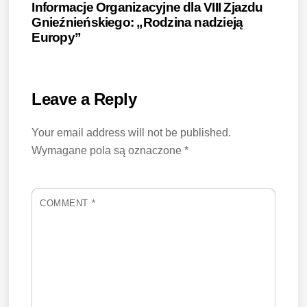
Informacje Organizacyjne dla VIII Zjazdu
Gnieźnieńskiego: „Rodzina nadzieją
Europy”
Leave a Reply
Your email address will not be published.
Wymagane pola są oznaczone
*
COMMENT
*