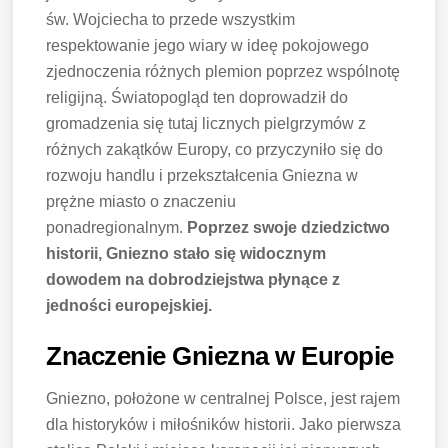
św. Wojciecha to przede wszystkim
respektowanie jego wiary w ideę pokojowego
zjednoczenia różnych plemion poprzez wspólnotę
religijną. Światopogląd ten doprowadził do
gromadzenia się tutaj licznych pielgrzymów z
różnych zakątków Europy, co przyczyniło się do
rozwoju handlu i przekształcenia Gniezna w
prężne miasto o znaczeniu
ponadregionalnym.
Poprzez swoje dziedzictwo
historii, Gniezno stało się widocznym
dowodem na dobrodziejstwa płynące z
jedności europejskiej.
Znaczenie Gniezna w Europie
Gniezno, położone w centralnej Polsce, jest rajem
dla historyków i miłośników historii. Jako pierwsza