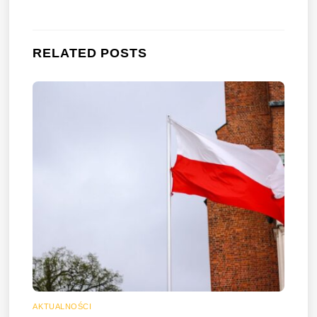
RELATED POSTS
AKTUALNOŚCI