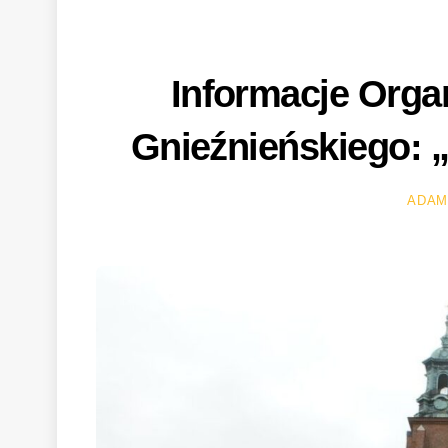
Informacje Organ
Gnieźnieńskiego: 
ADAM