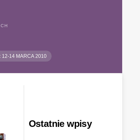
ICH
u: 12-14 MARCA 2010
Ostatnie wpisy