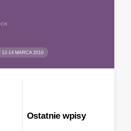
ICH
u: 12-14 MARCA 2010
Ostatnie wpisy