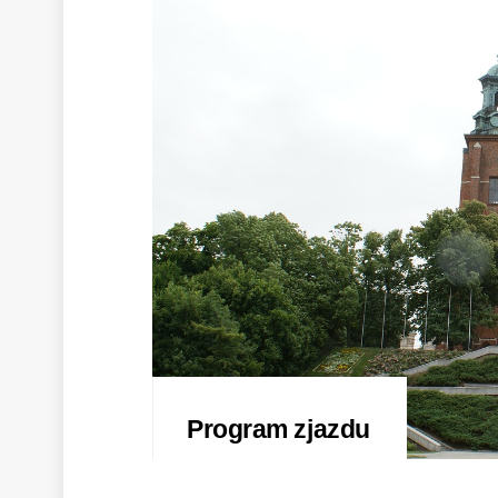
Program zjazdu